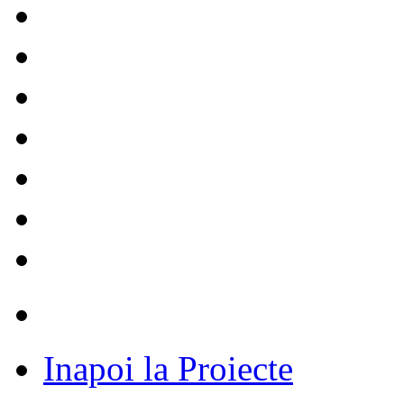
Inapoi la Proiecte