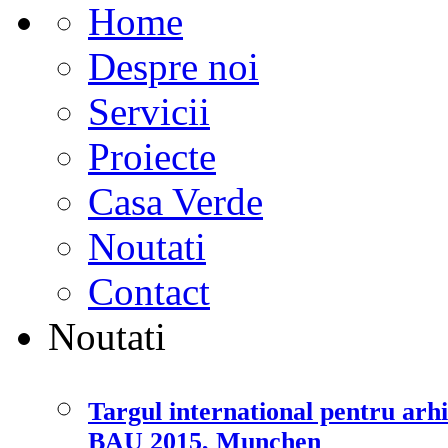
Home
Despre noi
Servicii
Proiecte
Casa Verde
Noutati
Contact
Noutati
Targul international pentru arhi
BAU 2015, Munchen