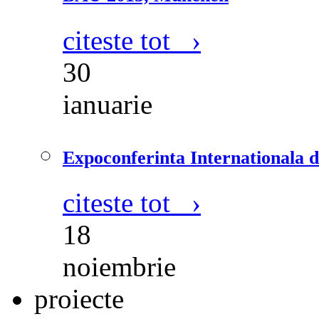
citeste tot ›
30
ianuarie
Expoconferinta Internationala d
citeste tot ›
18
noiembrie
proiecte