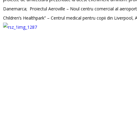
Danemarca; Proiectul Aeroville – Noul centru comercial al aeroportulu
Children’s Healthpark” – Centrul medical pentru copii din Liverpool, 