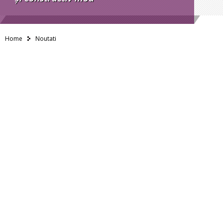
Home
Noutati