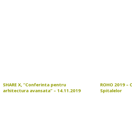
SHARE X, “Conferinta pentru
ROHO 2019 – 
arhitectura avansata” – 14.11.2019
Spitalelor